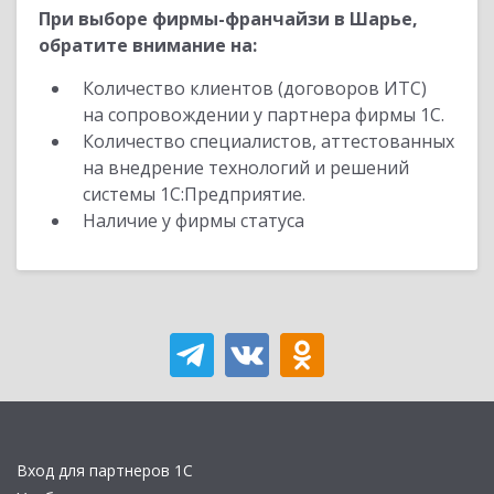
При выборе фирмы-франчайзи в Шарье,
обратите внимание на:
Количество клиентов (договоров ИТС)
на сопровождении у партнера фирмы 1С.
Количество специалистов, аттестованных
на внедрение технологий и решений
системы 1С:Предприятие.
Наличие у фирмы статуса
Вход для партнеров 1С