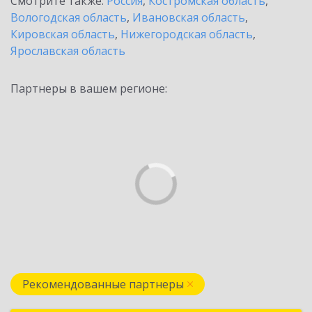
Смотрите также:
Россия
,
Костромская область
,
Вологодская область
,
Ивановская область
,
Кировская область
,
Нижегородская область
,
Ярославская область
Партнеры в вашем регионе:
Рекомендованные партнеры