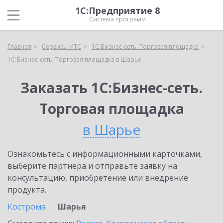
1С:Предприятие 8
Система программ
Главная
Сервисы ИТС
1С:Бизнес-сеть. Торговая площадка
1С:Бизнес-сеть. Торговая площадка в Шарье
Заказать 1С:Бизнес-сеть.
Торговая площадка
в Шарье
Ознакомьтесь с информационными карточками,
выберите партнёра и отправьте заявку на
консультацию, приобретение или внедрение
продукта.
Кострома
Шарья