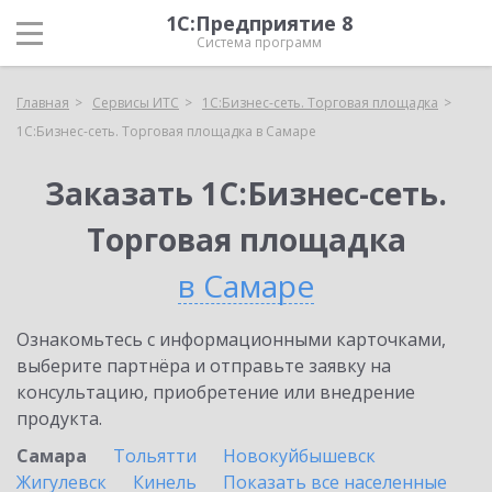
1С:Предприятие 8
Система программ
Главная
Сервисы ИТС
1С:Бизнес-сеть. Торговая площадка
1С:Бизнес-сеть. Торговая площадка в Самаре
Заказать 1С:Бизнес-сеть.
Торговая площадка
в Самаре
Ознакомьтесь с информационными карточками,
выберите партнёра и отправьте заявку на
консультацию, приобретение или внедрение
продукта.
Самара
Тольятти
Новокуйбышевск
Жигулевск
Кинель
Показать все населенные