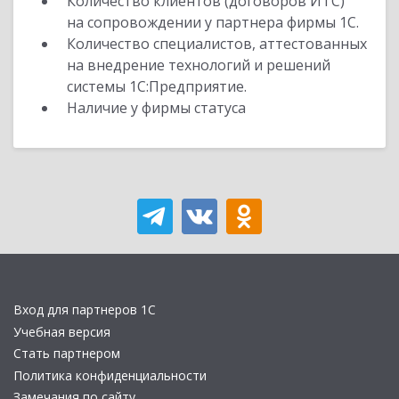
Количество клиентов (договоров ИТС)
на сопровождении у партнера фирмы 1С.
Количество специалистов, аттестованных
на внедрение технологий и решений
системы 1С:Предприятие.
Наличие у фирмы статуса
Вход для партнеров 1С
Учебная версия
Стать партнером
Политика конфиденциальности
Замечания по сайту