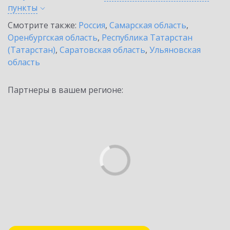
пункты
Смотрите также:
Россия
,
Самарская область
,
Оренбургская область
,
Республика Татарстан
(Татарстан)
,
Саратовская область
,
Ульяновская
область
Партнеры в вашем регионе: