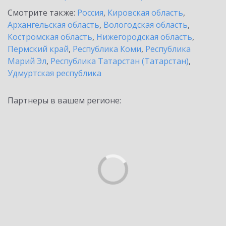
Смотрите также:
Россия
,
Кировская область
,
Архангельская область
,
Вологодская область
,
Костромская область
,
Нижегородская область
,
Пермский край
,
Республика Коми
,
Республика
Марий Эл
,
Республика Татарстан (Татарстан)
,
Удмуртская республика
Партнеры в вашем регионе: