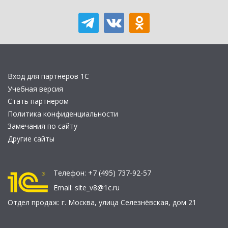
Вход для партнеров 1С
Учебная версия
Стать партнером
Политика конфиденциальности
Замечания по сайту
Другие сайты
Телефон:
+7 (495) 737-92-57
Email:
site_v8@1c.ru
Отдел продаж:
г. Москва
,
улица Селезнёвская, дом 21