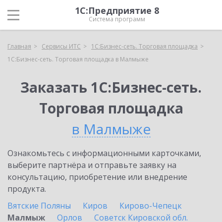
1С:Предприятие 8
Система программ
Главная
Сервисы ИТС
1С:Бизнес-сеть. Торговая площадка
1С:Бизнес-сеть. Торговая площадка в Малмыже
Заказать 1С:Бизнес-сеть.
Торговая площадка
в Малмыже
Ознакомьтесь с информационными карточками,
выберите партнёра и отправьте заявку на
консультацию, приобретение или внедрение
продукта.
Вятские Поляны
Киров
Кирово-Чепецк
Малмыж
Орлов
Советск Кировской обл.