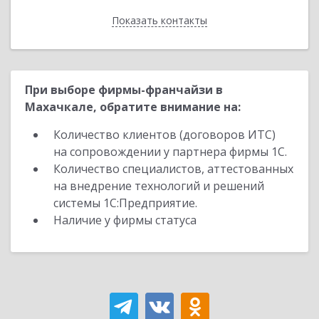
Показать контакты
Назад
При выборе фирмы-франчайзи в
Махачкале, обратите внимание на:
Количество клиентов (договоров ИТС)
на сопровождении у партнера фирмы 1С.
Количество специалистов, аттестованных
на внедрение технологий и решений
системы 1С:Предприятие.
Наличие у фирмы статуса