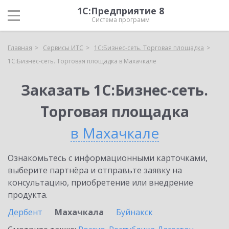
1С:Предприятие 8
Система программ
Главная
Сервисы ИТС
1С:Бизнес-сеть. Торговая площадка
1С:Бизнес-сеть. Торговая площадка в Махачкале
Заказать 1С:Бизнес-сеть.
Торговая площадка
в Махачкале
Ознакомьтесь с информационными карточками,
выберите партнёра и отправьте заявку на
консультацию, приобретение или внедрение
продукта.
Дербент
Махачкала
Буйнакск