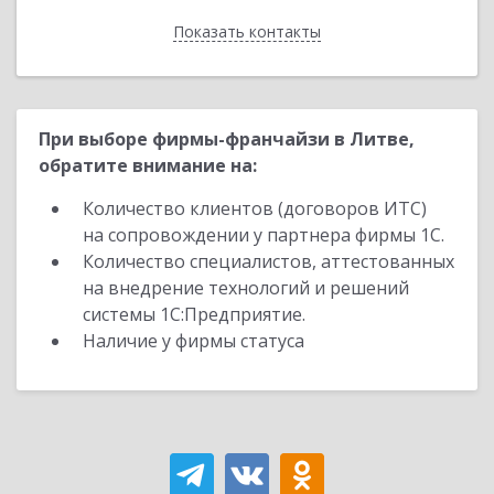
Показать контакты
Назад
При выборе фирмы-франчайзи в Литве,
обратите внимание на:
Количество клиентов (договоров ИТС)
на сопровождении у партнера фирмы 1С.
Количество специалистов, аттестованных
на внедрение технологий и решений
системы 1С:Предприятие.
Наличие у фирмы статуса