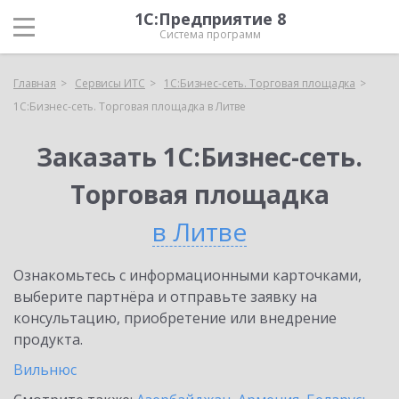
1С:Предприятие 8
Система программ
Главная
Сервисы ИТС
1С:Бизнес-сеть. Торговая площадка
1С:Бизнес-сеть. Торговая площадка в Литве
Заказать 1С:Бизнес-сеть.
Торговая площадка
в Литве
Ознакомьтесь с информационными карточками,
выберите партнёра и отправьте заявку на
консультацию, приобретение или внедрение
продукта.
Вильнюс