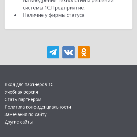
на внедрение технологий и решений
системы 1С:Предприятие.
Наличие у фирмы статуса
Вход для партнеров 1С
Учебная версия
Стать партнером
Политика конфиденциальности
Замечания по сайту
Другие сайты