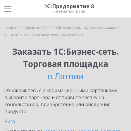
1С:Предприятие 8
Система программ
Главная
Сервисы ИТС
1С:Бизнес-сеть. Торговая площадка
1С:Бизнес-сеть. Торговая площадка в Латвии
Заказать 1С:Бизнес-сеть.
Торговая площадка
в Латвии
Ознакомьтесь с информационными карточками,
выберите партнёра и отправьте заявку на
консультацию, приобретение или внедрение
продукта.
Рига