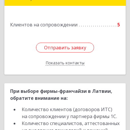
Подробнее
Клиентов на сопровождении
5
Отправить заявку
Отправить заявку
Показать контакты
Назад
При выборе фирмы-франчайзи в Латвии,
обратите внимание на:
Количество клиентов (договоров ИТС)
на сопровождении у партнера фирмы 1С.
Количество специалистов, аттестованных