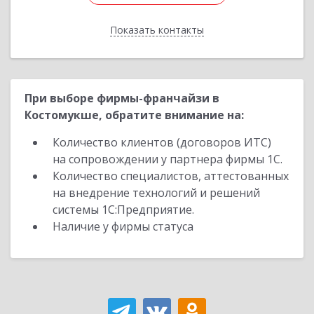
Показать контакты
Назад
При выборе фирмы-франчайзи в
Костомукше, обратите внимание на:
Количество клиентов (договоров ИТС)
на сопровождении у партнера фирмы 1С.
Количество специалистов, аттестованных
на внедрение технологий и решений
системы 1С:Предприятие.
Наличие у фирмы статуса