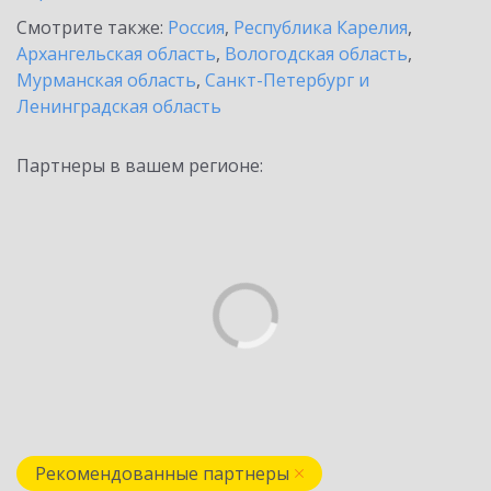
Смотрите также:
Россия
,
Республика Карелия
,
Архангельская область
,
Вологодская область
,
Мурманская область
,
Санкт-Петербург и
Ленинградская область
Партнеры в вашем регионе:
Рекомендованные партнеры