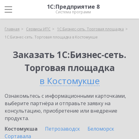
1С:Предприятие 8
Система программ
Главная
Сервисы ИТС
1С:Бизнес-сеть. Торговая площадка
1С:Бизнес-сеть. Торговая площадка в Костомукше
Заказать 1С:Бизнес-сеть.
Торговая площадка
в Костомукше
Ознакомьтесь с информационными карточками,
выберите партнёра и отправьте заявку на
консультацию, приобретение или внедрение
продукта.
Костомукша
Петрозаводск
Беломорск
Сортавала