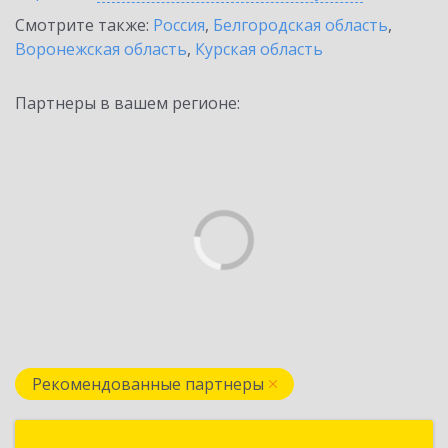
Смотрите также:
Россия
,
Белгородская область
,
Воронежская область
,
Курская область
Партнеры в вашем регионе:
Рекомендованные партнеры