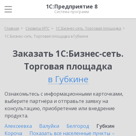
1С:Предприятие 8
Система программ
Главная
Сервисы ИТС
1С:Бизнес-сеть. Торговая площадка
1С:Бизнес-сеть. Торговая площадка в Губкине
Заказать 1С:Бизнес-сеть.
Торговая площадка
в Губкине
Ознакомьтесь с информационными карточками,
выберите партнёра и отправьте заявку на
консультацию, приобретение или внедрение
продукта.
Алексеевка
Валуйки
Белгород
Губкин
Короча
Показать все населенные
пункты