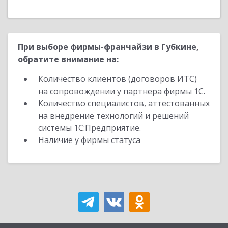
При выборе фирмы-франчайзи в Губкине,
обратите внимание на:
Количество клиентов (договоров ИТС)
на сопровождении у партнера фирмы 1С.
Количество специалистов, аттестованных
на внедрение технологий и решений
системы 1С:Предприятие.
Наличие у фирмы статуса