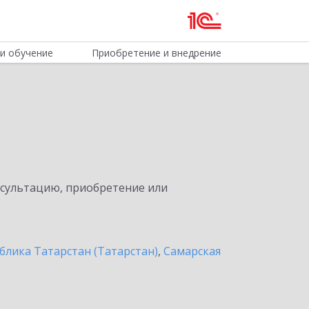
и обучение
Приобретение и внедрение
нсультацию, приобретение или
блика Татарстан (Татарстан)
,
Самарская