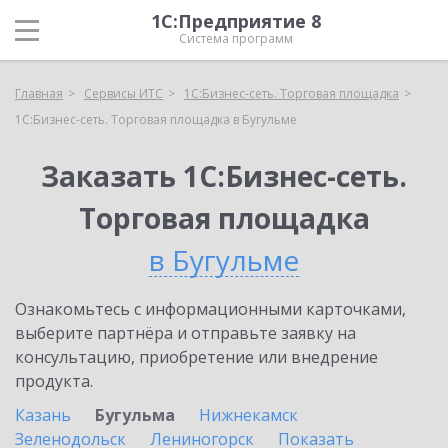
1С:Предприятие 8
Система программ
Главная
Сервисы ИТС
1С:Бизнес-сеть. Торговая площадка
1С:Бизнес-сеть. Торговая площадка в Бугульме
Заказать 1С:Бизнес-сеть.
Торговая площадка
в Бугульме
Ознакомьтесь с информационными карточками,
выберите партнёра и отправьте заявку на
консультацию, приобретение или внедрение
продукта.
Казань
Бугульма
Нижнекамск
Зеленодольск
Лениногорск
Показать