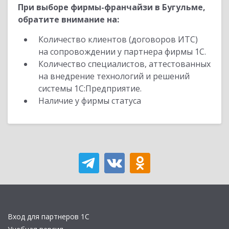
При выборе фирмы-франчайзи в Бугульме,
обратите внимание на:
Количество клиентов (договоров ИТС)
на сопровождении у партнера фирмы 1С.
Количество специалистов, аттестованных
на внедрение технологий и решений
системы 1С:Предприятие.
Наличие у фирмы статуса
Вход для партнеров 1С