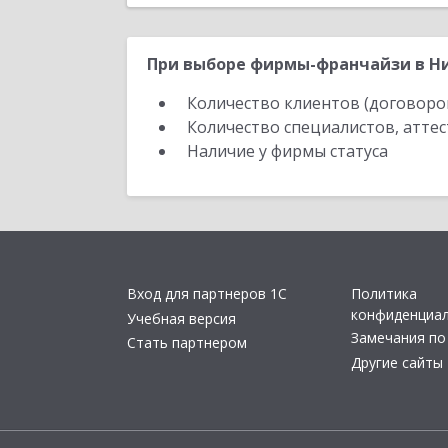
При выборе фирмы-франчайзи в Ни
Количество клиентов (договоро
Количество специалистов, атте
Наличие у фирмы статуса
Вход для партнеров 1С
Политика
конфиденциа
Учебная версия
Замечания по
Стать партнером
Другие сайты