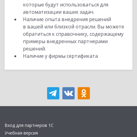
которые будут использоваться для
автоматизации ваших задач.
Наличие опыта внедрения решений
в вашей или близкой отрасли. Вы можете
обратиться к справочнику, содержащему
примеры внедренных партнерами
решений.
Наличие у фирмы сертификата
Вход для партнеров 1С
Учебная версия