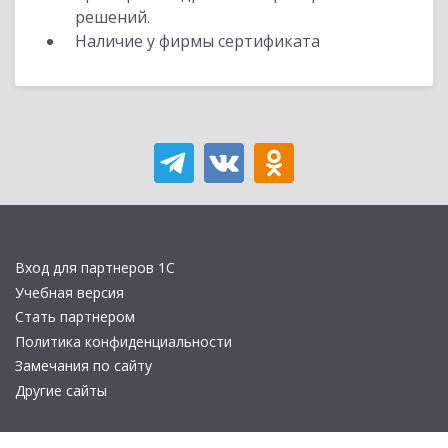
решений.
Наличие у фирмы сертификата
Вход для партнеров 1С
Учебная версия
Стать партнером
Политика конфиденциальности
Замечания по сайту
Другие сайты