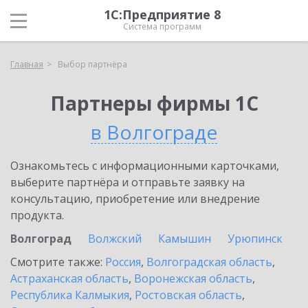
1С:Предприятие 8
Система программ
Главная
Выбор партнёра
Партнеры фирмы 1С
в Волгограде
Ознакомьтесь с информационными карточками,
выберите партнёра и отправьте заявку на
консультацию, приобретение или внедрение
продукта.
Волгоград
Волжский
Камышин
Урюпинск
Смотрите также:
Россия
,
Волгоградская область
,
Астраханская область
,
Воронежская область
,
Республика Калмыкия
,
Ростовская область
,