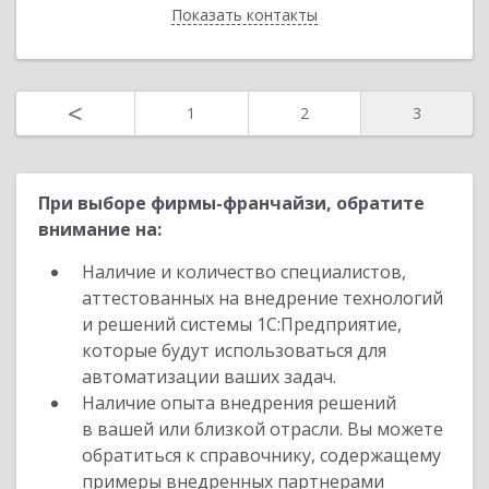
Показать контакты
Назад
<
1
2
3
При выборе фирмы-франчайзи, обратите
внимание на:
Наличие и количество специалистов,
аттестованных на внедрение технологий
и решений системы 1С:Предприятие,
которые будут использоваться для
автоматизации ваших задач.
Наличие опыта внедрения решений
в вашей или близкой отрасли. Вы можете
обратиться к справочнику, содержащему
примеры внедренных партнерами