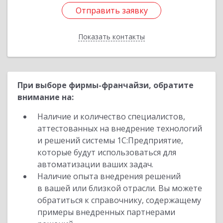
Отправить заявку
Отправить заявку
Показать контакты
Назад
При выборе фирмы-франчайзи, обратите
внимание на:
Наличие и количество специалистов,
аттестованных на внедрение технологий
и решений системы 1С:Предприятие,
которые будут использоваться для
автоматизации ваших задач.
Наличие опыта внедрения решений
в вашей или близкой отрасли. Вы можете
обратиться к справочнику, содержащему
примеры внедренных партнерами