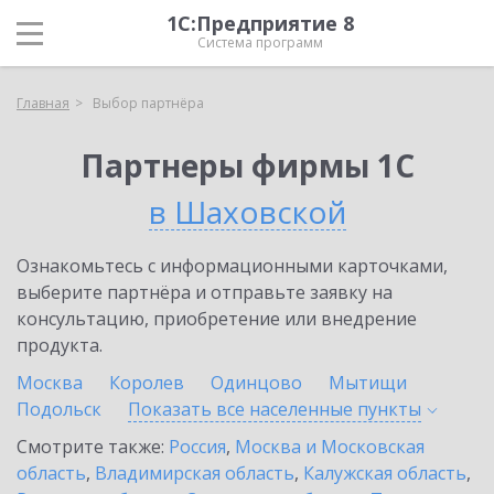
1С:Предприятие 8
Система программ
Главная
Выбор партнёра
Партнеры фирмы 1С
в Шаховской
Ознакомьтесь с информационными карточками,
выберите партнёра и отправьте заявку на
консультацию, приобретение или внедрение
продукта.
Москва
Королев
Одинцово
Мытищи
Подольск
Показать все населенные
пункты
Смотрите также:
Россия
,
Москва и Московская
область
,
Владимирская область
,
Калужская область
,