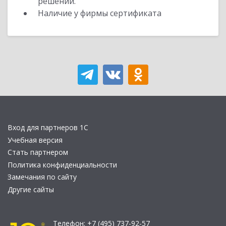
решений.
Наличие у фирмы сертификата
Вход для партнеров 1С
Учебная версия
Стать партнером
Политика конфиденциальности
Замечания по сайту
Другие сайты
Телефон:
+7 (495) 737-92-57