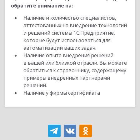
обратите внимание на:
Наличие и количество специалистов,
аттестованных на внедрение технологий
и решений системы 1С:Предприятие,
которые будут использоваться для
автоматизации ваших задач.
Наличие опыта внедрения решений
в вашей или близкой отрасли. Вы можете
обратиться к справочнику, содержащему
примеры внедренных партнерами
решений.
Наличие у фирмы сертификата