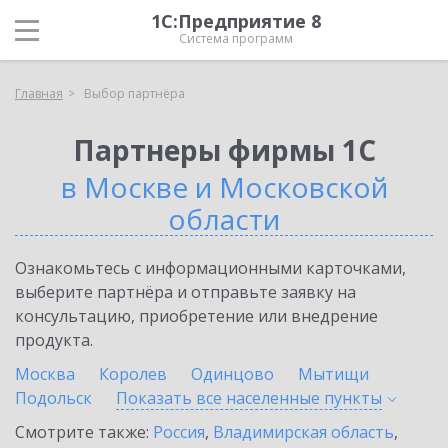
1С:Предприятие 8
Система программ
Главная
Выбор партнёра
Партнеры фирмы 1С
в Москве и Московской
области
Ознакомьтесь с информационными карточками,
выберите партнёра и отправьте заявку на
консультацию, приобретение или внедрение
продукта.
Москва
Королев
Одинцово
Мытищи
Подольск
Показать все населенные
пункты
Смотрите также:
Россия
,
Владимирская область
,