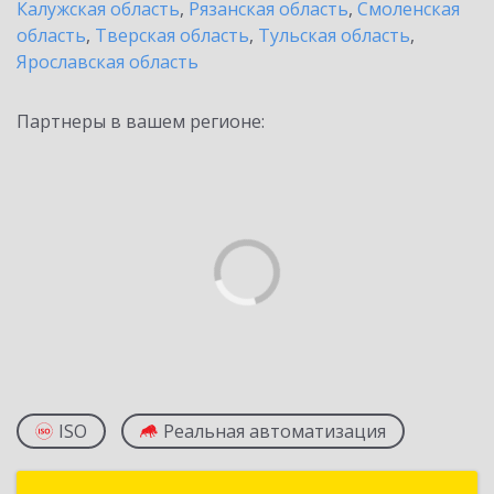
Калужская область
,
Рязанская область
,
Смоленская
область
,
Тверская область
,
Тульская область
,
Ярославская область
Партнеры в вашем регионе:
ISO
Реальная автоматизация