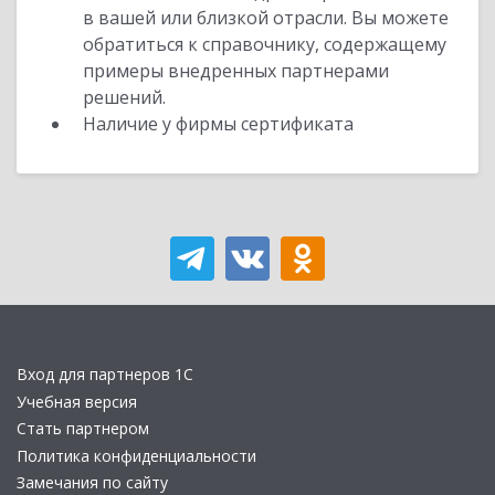
в вашей или близкой отрасли. Вы можете
обратиться к справочнику, содержащему
примеры внедренных партнерами
решений.
Наличие у фирмы сертификата
Вход для партнеров 1С
Учебная версия
Стать партнером
Политика конфиденциальности
Замечания по сайту