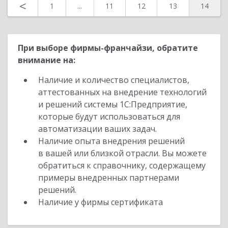
Назад
<
1
...
11
12
13
14
При выборе фирмы-франчайзи, обратите
внимание на:
Наличие и количество специалистов,
аттестованных на внедрение технологий
и решений системы 1С:Предприятие,
которые будут использоваться для
автоматизации ваших задач.
Наличие опыта внедрения решений
в вашей или близкой отрасли. Вы можете
обратиться к справочнику, содержащему
примеры внедренных партнерами
решений.
Наличие у фирмы сертификата