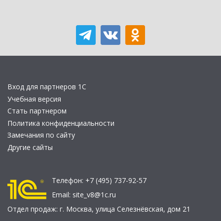
Вход для партнеров 1С
Учебная версия
Стать партнером
Политика конфиденциальности
Замечания по сайту
Другие сайты
Телефон:
+7 (495) 737-92-57
Email:
site_v8@1c.ru
Отдел продаж:
г. Москва
,
улица Селезнёвская, дом 21