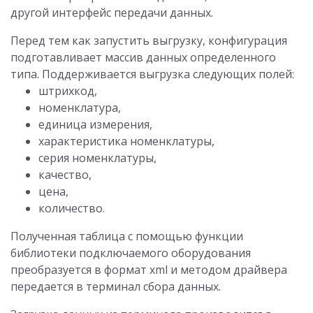
другой интерфейс передачи данных.
Перед тем как запустить выгрузку, конфигурация
подготавливает массив данных определенного
типа. Поддерживается выгрузка следующих полей:
штрихкод,
номенклатура,
единица измерения,
характеристика номенклатуры,
серия номенклатуры,
качество,
цена,
количество.
Полученная таблица с помощью функции
библиотеки подключаемого оборудования
преобразуется в формат xml и методом драйвера
передается в терминал сбора данных.