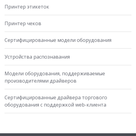
Принтер этикеток
Принтер чеков
Сертифицированные модели оборудования
Устройства распознавания
Модели оборудования, поддерживаемые
производителями драйверов
Сертифицированные драйвера торгового
оборудования с поддержкой web-клиента