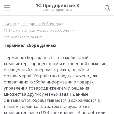
1С:Предприятие 8
Система программ
Главная
Стандартные библиотеки
1С:Библиотека подключаемого оборудования
Терминал сбора данных
Терминал сбора данных
Терминал сбора данных – это мобильный
компьютер с процессором и встроенной памятью,
оснащенный сканером штрихкодов и/или
фотокамерой. Устройство предназначено для
оперативного сбора информации о товарах,
управления товародвижением и решения
множества других учётных задач. Данные
считываются, обрабатываются и сохраняются в
памяти терминала, а затем выгружаются в
компьютер через USB-соединение, Bluetooth или