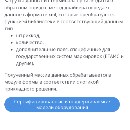
Загрузка данных из терминала производится в
обратном порядке метод драйвера передает
данные в формате xml, которые преобразуются
функцией библиотеки в соответствующий данным
тип:
штрихкод,
количество,
дополнительные поля, спецефичные для
государственных систем маркировок (ЕГАИС и
другие).
Полученный массив данных обрабатывается в
модуле формы в соответствии с логикой
прикладного решения.
Сертифицированные и поддерживаемые
модели оборудования