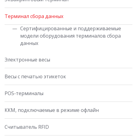
Терминал сбора данных
Сертифицированные и поддерживаемые
модели оборудования терминалов сбора
данных
Электронные весы
Весы с печатью этикеток
POS-терминалы
ККМ, подключаемые в режиме офлайн
Считыватель RFID