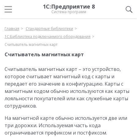
1С:Предприятие 8
Система программ
Главная
Стандартные библиотеки
1С:Библиотека подключаемого оборудования
Считыватель магнитных карт
Считыватель магнитных карт
Считыватель магнитных карт – это устройство,
которое считывает магнитный код с карты и
передает его значение в конфигурацию. Карты с
магнитным кодом обычно используются как карты
лояльности покупателей или как служебные карты
сотрудников.
На магнитной карте обычно используется две или
три дорожки. Используемая часть кода
ограничивается префиксом и постфиксом.