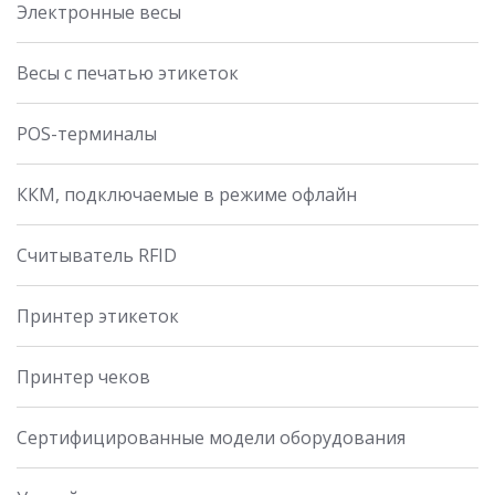
Электронные весы
Весы с печатью этикеток
POS-терминалы
ККМ, подключаемые в режиме офлайн
Считыватель RFID
Принтер этикеток
Принтер чеков
Сертифицированные модели оборудования