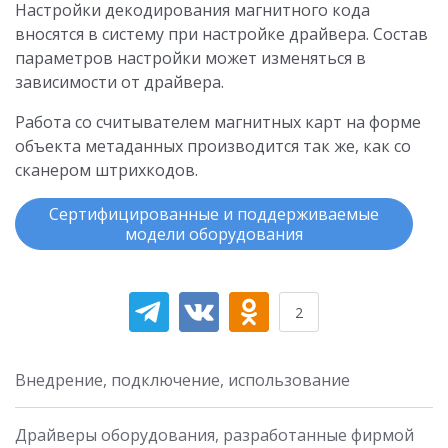
Настройки декодирования магнитного кода
вносятся в систему при настройке драйвера. Состав
параметров настройки может изменяться в
зависимости от драйвера.
Работа со считывателем магнитных карт на форме
объекта метаданных производится так же, как со
сканером штрихкодов.
Сертифицированные и поддерживаемые
модели оборудования
2
Внедрение, подключение, использование
Драйверы оборудования, разработанные фирмой