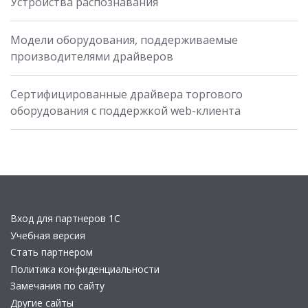
Устройства распознавания
Модели оборудования, поддерживаемые
производителями драйверов
Сертифицированные драйвера торгового
оборудования с поддержкой web-клиента
Вход для партнеров 1С
Учебная версия
Стать партнером
Политика конфиденциальности
Замечания по сайту
Другие сайты