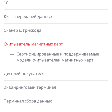
1С
ККТ с передачей данных
Сканер штрихкода
Считыватель магнитных карт
Сертифицированные и поддерживаемые
модели считывателей магнитных карт
Дисплей покупателя
Эквайринговый терминал
Терминал сбора данных