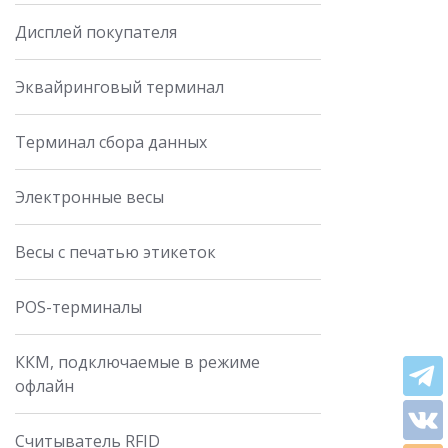
Дисплей покупателя
Эквайринговый терминал
Терминал сбора данных
Электронные весы
Весы с печатью этикеток
POS-терминалы
ККМ, подключаемые в режиме
офлайн
Считыватель RFID