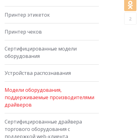
Принтер этикеток
2
Принтер чеков
Сертифицированные модели
оборудования
Устройства распознавания
Модели оборудования,
поддерживаемые производителями
драйверов
Сертифицированные драйвера
торгового оборудования с
поддержкой web-клиента