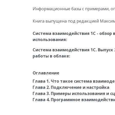
Информационные базы с примерами, оп
Книга выпущена под редакцией Максим
Система взаимодействия 1С - обзор
использования:
Система взаимодействия 1С. Выпуск 
работы в облаке:
Оглавление
Глава 1. Что такое система взаимод
Глава 2. Подключение и настройка
Глава 3. Примеры использования и 
Глава 4. Программное взаимодейств