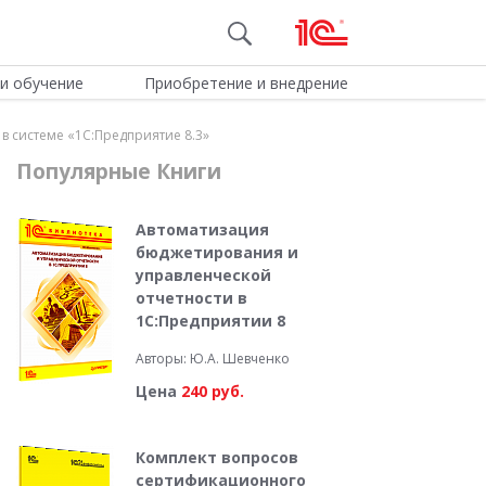
и обучение
Приобретение и внедрение
в системе «1С:Предприятие 8.3»
Популярные Книги
Автоматизация
бюджетирования и
управленческой
отчетности в
1С:Предприятии 8
Авторы: Ю.А. Шевченко
Цена
240 руб.
Комплект вопросов
сертификационного