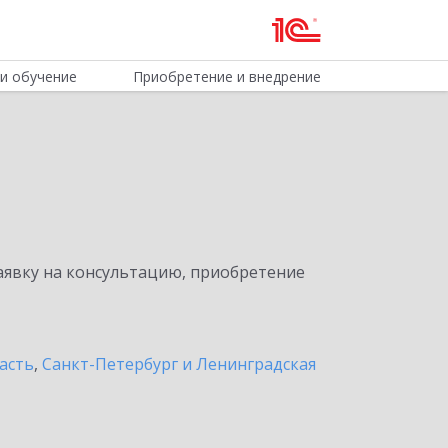
и обучение
Приобретение и внедрение
явку на консультацию, приобретение
асть
,
Санкт-Петербург и Ленинградская