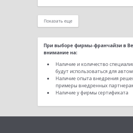
Показать еще
При выборе фирмы-франчайзи в Ве
внимание на:
Наличие и количество специали
будут использоваться для автом
Наличие опыта внедрения решен
примеры внедренных партнера
Наличие у фирмы сертификата