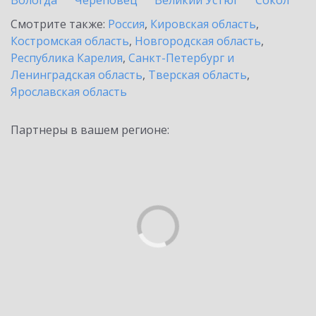
Вологда
Череповец
Великий Устюг
Сокол
Смотрите также:
Россия
,
Кировская область
,
Костромская область
,
Новгородская область
,
Республика Карелия
,
Санкт-Петербург и
Ленинградская область
,
Тверская область
,
Ярославская область
Партнеры в вашем регионе: