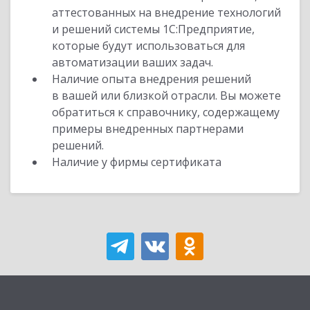
аттестованных на внедрение технологий
и решений системы 1С:Предприятие,
которые будут использоваться для
автоматизации ваших задач.
Наличие опыта внедрения решений
в вашей или близкой отрасли. Вы можете
обратиться к справочнику, содержащему
примеры внедренных партнерами
решений.
Наличие у фирмы сертификата