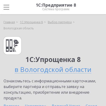
1С:Предприятие 8
Система программ
Главная
1С:Упрощенка 8
Выбор партнёра
Вологодская область
1С:Упрощенка 8
в Вологодской области
Ознакомьтесь с информационными карточками,
выберите партнёра и отправьте заявку на
консультацию, приобретение или внедрение
продукта.