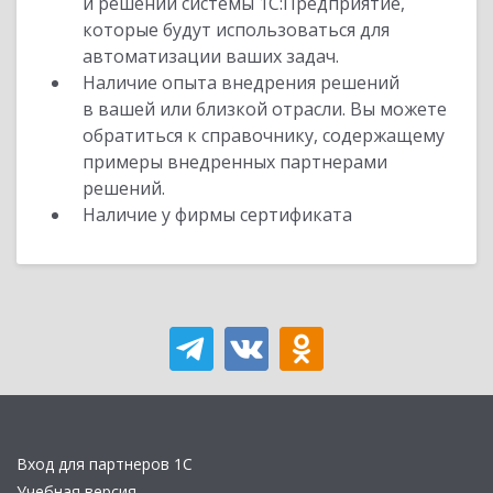
и решений системы 1С:Предприятие,
которые будут использоваться для
автоматизации ваших задач.
Наличие опыта внедрения решений
в вашей или близкой отрасли. Вы можете
обратиться к справочнику, содержащему
примеры внедренных партнерами
решений.
Наличие у фирмы сертификата
Вход для партнеров 1С
Учебная версия