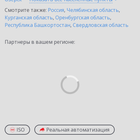
Смотрите также:
Россия
,
Челябинская область
,
Курганская область
,
Оренбургская область
,
Республика Башкортостан
,
Свердловская область
Партнеры в вашем регионе:
ISO
Реальная автоматизация