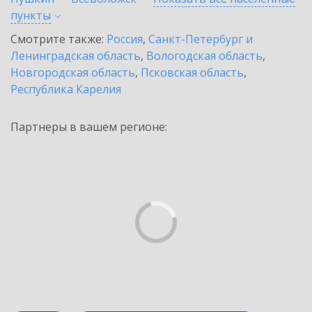
пункты
Смотрите также:
Россия
,
Санкт-Петербург и
Ленинградская область
,
Вологодская область
,
Новгородская область
,
Псковская область
,
Республика Карелия
Партнеры в вашем регионе: