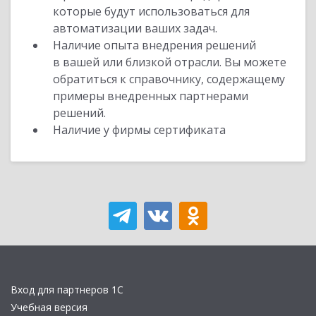
которые будут использоваться для
автоматизации ваших задач.
Наличие опыта внедрения решений
в вашей или близкой отрасли. Вы можете
обратиться к справочнику, содержащему
примеры внедренных партнерами
решений.
Наличие у фирмы сертификата
Вход для партнеров 1С
Учебная версия