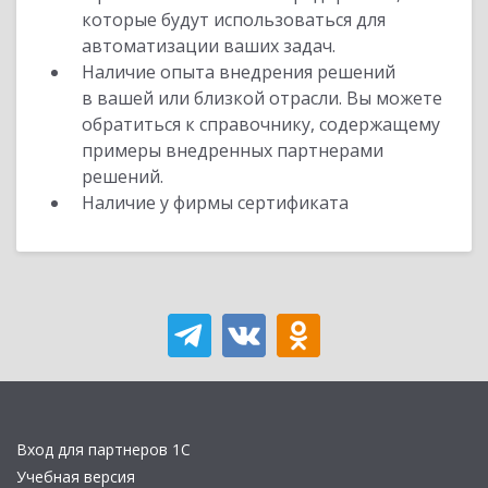
которые будут использоваться для
автоматизации ваших задач.
Наличие опыта внедрения решений
в вашей или близкой отрасли. Вы можете
обратиться к справочнику, содержащему
примеры внедренных партнерами
решений.
Наличие у фирмы сертификата
Вход для партнеров 1С
Учебная версия