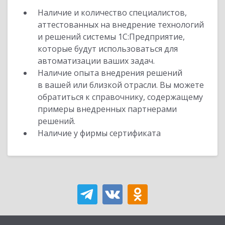
Наличие и количество специалистов,
аттестованных на внедрение технологий
и решений системы 1С:Предприятие,
которые будут использоваться для
автоматизации ваших задач.
Наличие опыта внедрения решений
в вашей или близкой отрасли. Вы можете
обратиться к справочнику, содержащему
примеры внедренных партнерами
решений.
Наличие у фирмы сертификата