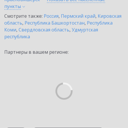
пункты
Смотрите также:
Россия
,
Пермский край
,
Кировская
область
,
Республика Башкортостан
,
Республика
Коми
,
Свердловская область
,
Удмуртская
республика
Партнеры в вашем регионе: