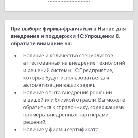
При выборе фирмы-франчайзи в Нытве для
внедрения и поддержки 1С:Упрощенки 8,
обратите внимание на:
Наличие и количество специалистов,
аттестованных на внедрение технологий
и решений системы 1С:Предприятие,
которые будут использоваться для
автоматизации ваших задач.
Наличие опыта внедрения решений
в вашей или близкой отрасли. Вы можете
обратиться к справочнику, содержащему
примеры внедренных партнерами
решений.
Наличие у фирмы сертификата