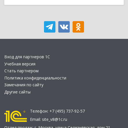
Вход для партнеров 1С
Учебная версия
Стать партнером
Политика конфиденциальности
Замечания по сайту
Другие сайты
Телефон:
+7 (495) 737-92-57
Email:
site_v8@1c.ru
Отдел продаж:
г. Москва
,
улица Селезнёвская, дом 21