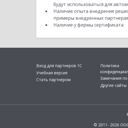
будут использоваться для автом
Наличие опыта внедрения решен
примеры внедренных партнера
Наличие у фирмы сертификата
Вход для партнеров 1С
Политика
конфиденциа
Учебная версия
Замечания по
Стать партнером
Другие сайты
© 2011- 2026 ОО