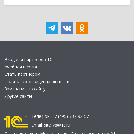
Вход для партнеров 1С
Учебная версия
Стать партнером
Политика конфиденциальности
Замечания по сайту
Другие сайты
Телефон:
+7 (495) 737-92-57
Email:
site_v8@1c.ru
Отдел продаж:
г. Москва
,
улица Селезнёвская, дом 21