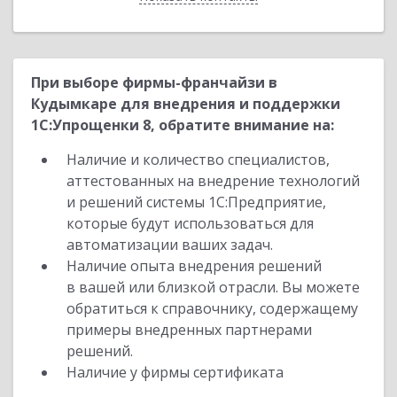
При выборе фирмы-франчайзи в
Кудымкаре для внедрения и поддержки
1С:Упрощенки 8, обратите внимание на:
Наличие и количество специалистов,
аттестованных на внедрение технологий
и решений системы 1С:Предприятие,
которые будут использоваться для
автоматизации ваших задач.
Наличие опыта внедрения решений
в вашей или близкой отрасли. Вы можете
обратиться к справочнику, содержащему
примеры внедренных партнерами
решений.
Наличие у фирмы сертификата