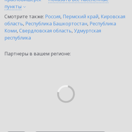
пункты
Смотрите также:
Россия
,
Пермский край
,
Кировская
область
,
Республика Башкортостан
,
Республика
Коми
,
Свердловская область
,
Удмуртская
республика
Партнеры в вашем регионе: