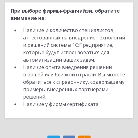
При выборе фирмы-франчайзи, обратите
внимание на:
Наличие и количество специалистов,
аттестованных на внедрение технологий
и решений системы 1С:Предприятие,
которые будут использоваться для
автоматизации ваших задач.
Наличие опыта внедрения решений
в вашей или близкой отрасли. Вы можете
обратиться к справочнику, содержащему
примеры внедренных партнерами
решений.
Наличие у фирмы сертификата