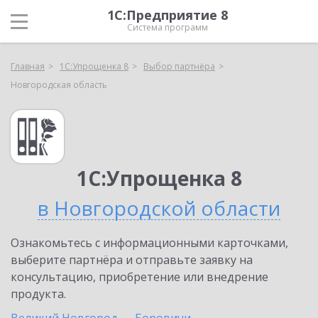
1С:Предприятие 8
Система программ
Главная
1С:Упрощенка 8
Выбор партнёра
Новгородская область
1С:Упрощенка 8
в Новгородской области
Ознакомьтесь с информационными карточками,
выберите партнёра и отправьте заявку на
консультацию, приобретение или внедрение
продукта.