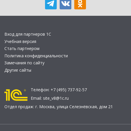
Вход для партнеров 1С
Учебная версия
Стать партнером
Политика конфиденциальности
Замечания по сайту
Другие сайты
Телефон:
+7 (495) 737-92-57
Email:
site_v8@1c.ru
Отдел продаж:
г. Москва
,
улица Селезнёвская, дом 21