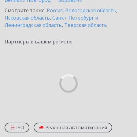
Великий Новгород
Боровичи
Смотрите также:
Россия
,
Вологодская область
,
Псковская область
,
Санкт-Петербург и
Ленинградская область
,
Тверская область
Партнеры в вашем регионе:
ISO
Реальная автоматизация