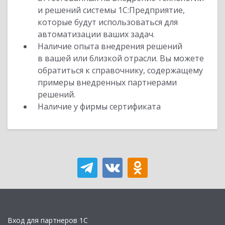
и решений системы 1С:Предприятие,
которые будут использоваться для
автоматизации ваших задач.
Наличие опыта внедрения решений
в вашей или близкой отрасли. Вы можете
обратиться к справочнику, содержащему
примеры внедренных партнерами
решений.
Наличие у фирмы сертификата
Вход для партнеров 1С