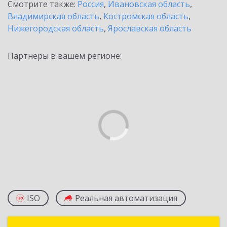
Смотрите также:
Россия
,
Ивановская область
,
Владимирская область
,
Костромская область
,
Нижегородская область
,
Ярославская область
Партнеры в вашем регионе:
ISO
Реальная автоматизация