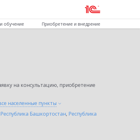
и обучение
Приобретение и внедрение
явку на консультацию, приобретение
все населенные
пункты
,
Республика Башкортостан
,
Республика