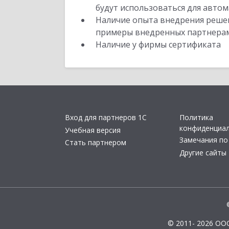
будут использоваться для автом
Наличие опыта внедрения решен
примеры внедренных партнера
Наличие у фирмы сертификата
Вход для партнеров 1С
Политика
конфиденциа
Учебная версия
Замечания по
Стать партнером
Другие сайты
© 2011- 2026 ОО