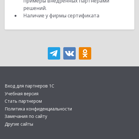
примеры внедренных партнерами
решений.
Наличие у фирмы сертификата
Вход для партнеров 1С
Учебная версия
Стать партнером
Политика конфиденциальности
Замечания по сайту
Другие сайты