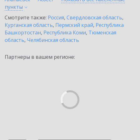
пункты
Смотрите также:
Россия
,
Свердловская область
,
Курганская область
,
Пермский край
,
Республика
Башкортостан
,
Республика Коми
,
Тюменская
область
,
Челябинская область
Партнеры в вашем регионе: