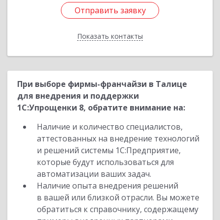
Отправить заявку
Отправить заявку
Показать контакты
Назад
При выборе фирмы-франчайзи в Талице
для внедрения и поддержки
1С:Упрощенки 8, обратите внимание на:
Наличие и количество специалистов,
аттестованных на внедрение технологий
и решений системы 1С:Предприятие,
которые будут использоваться для
автоматизации ваших задач.
Наличие опыта внедрения решений
в вашей или близкой отрасли. Вы можете
обратиться к справочнику, содержащему