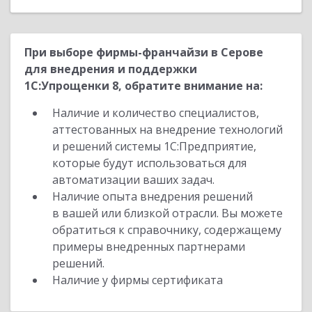
При выборе фирмы-франчайзи в Серове
для внедрения и поддержки
1С:Упрощенки 8, обратите внимание на:
Наличие и количество специалистов,
аттестованных на внедрение технологий
и решений системы 1С:Предприятие,
которые будут использоваться для
автоматизации ваших задач.
Наличие опыта внедрения решений
в вашей или близкой отрасли. Вы можете
обратиться к справочнику, содержащему
примеры внедренных партнерами
решений.
Наличие у фирмы сертификата