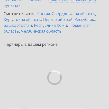
пункты
Смотрите также:
Россия
,
Свердловская область
,
Курганская область
,
Пермский край
,
Республика
Башкортостан
,
Республика Коми
,
Тюменская
область
,
Челябинская область
Партнеры в вашем регионе: