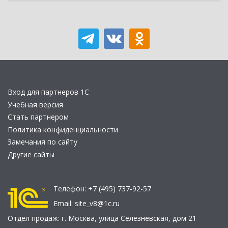
Вход для партнеров 1С
Учебная версия
Стать партнером
Политика конфиденциальности
Замечания по сайту
Другие сайты
Телефон:
+7 (495) 737-92-57
Email:
site_v8@1c.ru
Отдел продаж:
г. Москва
,
улица Селезнёвская, дом 21