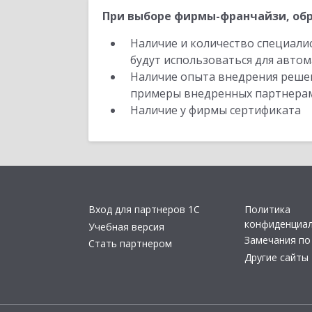
При выборе фирмы-франчайзи, обр
Наличие и количество специали
будут использоваться для автом
Наличие опыта внедрения решен
примеры внедренных партнера
Наличие у фирмы сертификата
Вход для партнеров 1С
Политика
конфиденциа
Учебная версия
Замечания по
Стать партнером
Другие сайты