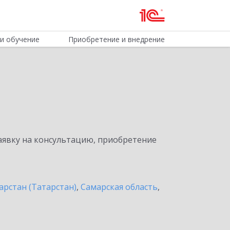
и обучение
Приобретение и внедрение
явку на консультацию, приобретение
арстан (Татарстан)
,
Самарская область
,