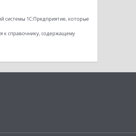
ий системы 1С:Предприятие, которые
я к справочнику, содержащему