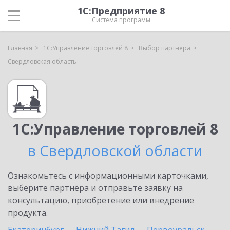
1С:Предприятие 8
Система программ
Главная
1С:Управление торговлей 8
Выбор партнёра
Свердловская область
1С:Управление торговлей 8
в Свердловской области
Ознакомьтесь с информационными карточками,
выберите партнёра и отправьте заявку на
консультацию, приобретение или внедрение
продукта.