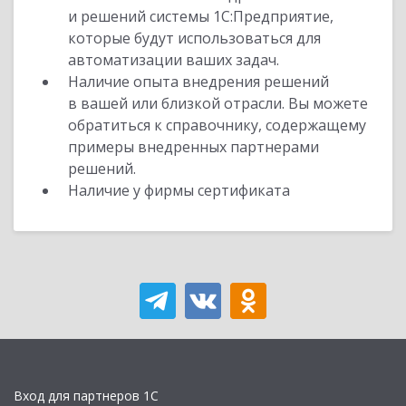
и решений системы 1С:Предприятие,
которые будут использоваться для
автоматизации ваших задач.
Наличие опыта внедрения решений
в вашей или близкой отрасли. Вы можете
обратиться к справочнику, содержащему
примеры внедренных партнерами
решений.
Наличие у фирмы сертификата
Вход для партнеров 1С