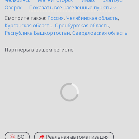
Челябинск
Магнитогорск
Миасс
Златоуст
Озерск
Показать все населенные
пункты
Смотрите также:
Россия
,
Челябинская область
,
Курганская область
,
Оренбургская область
,
Республика Башкортостан
,
Свердловская область
Партнеры в вашем регионе:
ISO
Реальная автоматизация