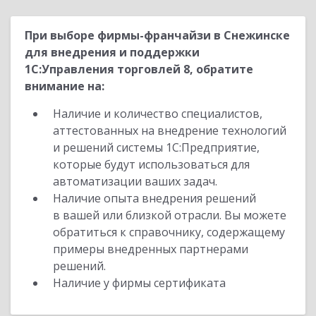
При выборе фирмы-франчайзи в Снежинске
для внедрения и поддержки
1С:Управления торговлей 8, обратите
внимание на:
Наличие и количество специалистов,
аттестованных на внедрение технологий
и решений системы 1С:Предприятие,
которые будут использоваться для
автоматизации ваших задач.
Наличие опыта внедрения решений
в вашей или близкой отрасли. Вы можете
обратиться к справочнику, содержащему
примеры внедренных партнерами
решений.
Наличие у фирмы сертификата