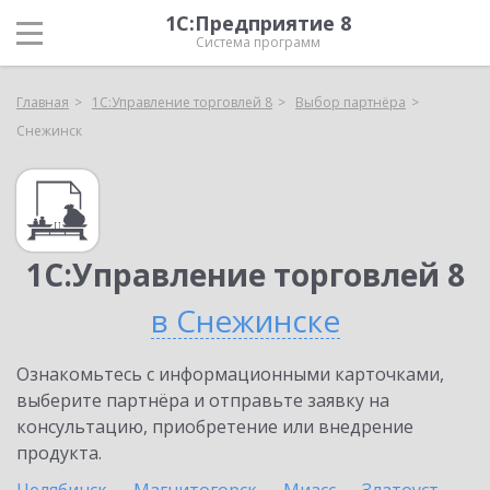
1С:Предприятие 8
Система программ
Главная
1С:Управление торговлей 8
Выбор партнёра
Снежинск
1С:Управление торговлей 8
в Снежинске
Ознакомьтесь с информационными карточками,
выберите партнёра и отправьте заявку на
консультацию, приобретение или внедрение
продукта.