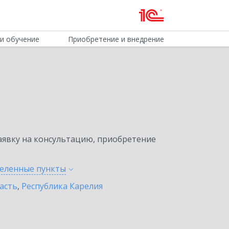
и обучение
Приобретение и внедрение
явку на консультацию, приобретение
селенные
пункты
асть
,
Республика Карелия