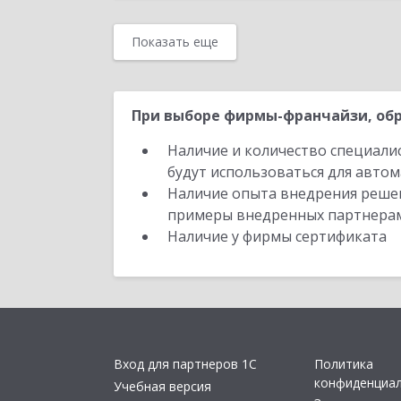
Показать еще
При выборе фирмы-франчайзи, обр
Наличие и количество специали
будут использоваться для автом
Наличие опыта внедрения решен
примеры внедренных партнера
Наличие у фирмы сертификата
Вход для партнеров 1С
Политика
конфиденциа
Учебная версия