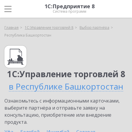
1С:Предприятие 8
Система программ
Главная
1С:Управление торговлей 8
Выбор партнёра
Республика Башкортостан
1С:Управление торговлей 8
в Республике Башкортостан
Ознакомьтесь с информационными карточками,
выберите партнёра и отправьте заявку на
консультацию, приобретение или внедрение
продукта.