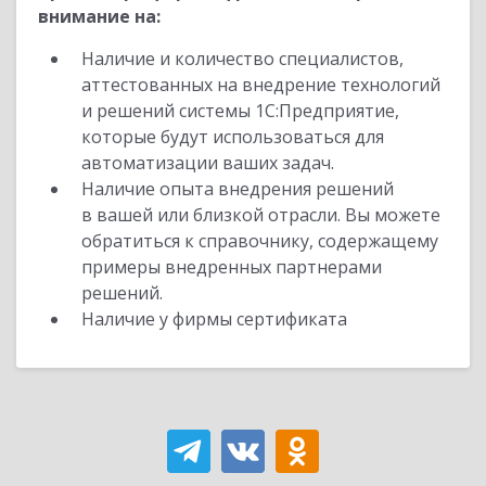
внимание на:
Наличие и количество специалистов,
аттестованных на внедрение технологий
и решений системы 1С:Предприятие,
которые будут использоваться для
автоматизации ваших задач.
Наличие опыта внедрения решений
в вашей или близкой отрасли. Вы можете
обратиться к справочнику, содержащему
примеры внедренных партнерами
решений.
Наличие у фирмы сертификата