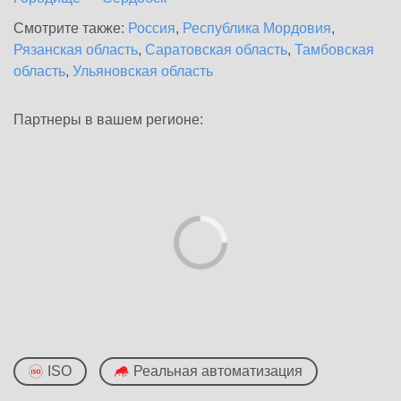
Смотрите также:
Россия
,
Республика Мордовия
,
Рязанская область
,
Саратовская область
,
Тамбовская
область
,
Ульяновская область
Партнеры в вашем регионе:
ISO
Реальная автоматизация