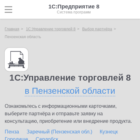
1С:Предприятие 8
Система программ
Главная
1С:Управление торговлей 8
Выбор партнёра
Пензенская область
1С:Управление торговлей 8
в Пензенской области
Ознакомьтесь с информационными карточками,
выберите партнёра и отправьте заявку на
консультацию, приобретение или внедрение продукта.
Пенза
Заречный (Пензенская обл.)
Кузнецк
Городище
Сердобск