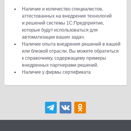
Наличие и количество специалистов,
аттестованных на внедрение технологий
и решений системы 1С:Предприятие,
которые будут использоваться для
автоматизации ваших задач.
Наличие опыта внедрения решений в вашей
или близкой отрасли. Вы можете обратиться
к справочнику, содержащему примеры
внедренных партнерами решений.
Наличие у фирмы сертификата