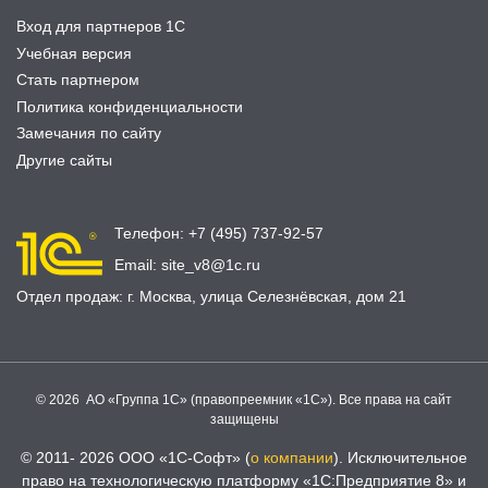
Вход для партнеров 1С
Учебная версия
Стать партнером
Политика конфиденциальности
Замечания по сайту
Другие сайты
Телефон:
+7 (495) 737-92-57
Email:
site_v8@1c.ru
Отдел продаж:
г. Москва
,
улица Селезнёвская, дом 21
© 2026 АО «Группа 1С» (правопреемник «1С»). Все права на сайт
защищены
© 2011- 2026 ООО «1С-Софт» (
о компании
). Исключительное
право на технологическую платформу «1С:Предприятие 8» и