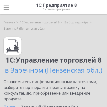
1С:Предприятие 8
Система программ
Главная
1С:Управление торговлей 8
Выбор партнёра
Заречный (Пензенская обл.)
1С:Управление торговлей 8
в Заречном (Пензенская обл.)
Ознакомьтесь с информационными карточками,
выберите партнёра и отправьте заявку на
консультацию, приобретение или внедрение
продукта.