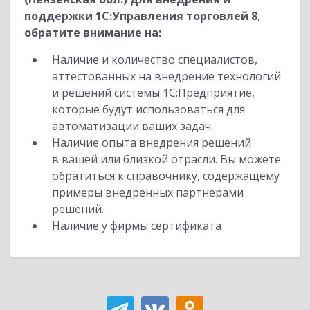
поддержки 1С:Управления торговлей 8,
обратите внимание на:
Наличие и количество специалистов,
аттестованных на внедрение технологий
и решений системы 1С:Предприятие,
которые будут использоваться для
автоматизации ваших задач.
Наличие опыта внедрения решений
в вашей или близкой отрасли. Вы можете
обратиться к справочнику, содержащему
примеры внедренных партнерами
решений.
Наличие у фирмы сертификата