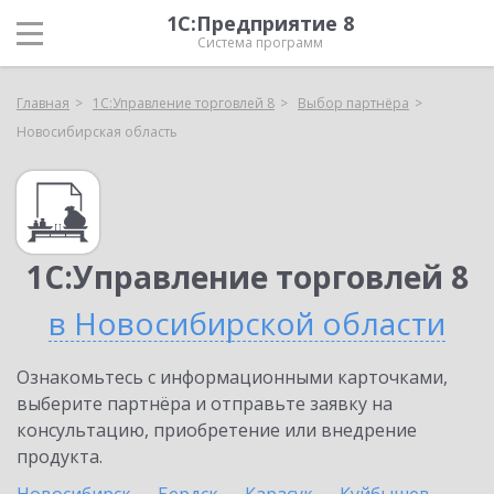
1С:Предприятие 8
Система программ
Главная
1С:Управление торговлей 8
Выбор партнёра
Новосибирская область
1С:Управление торговлей 8
в Новосибирской области
Ознакомьтесь с информационными карточками,
выберите партнёра и отправьте заявку на
консультацию, приобретение или внедрение
продукта.