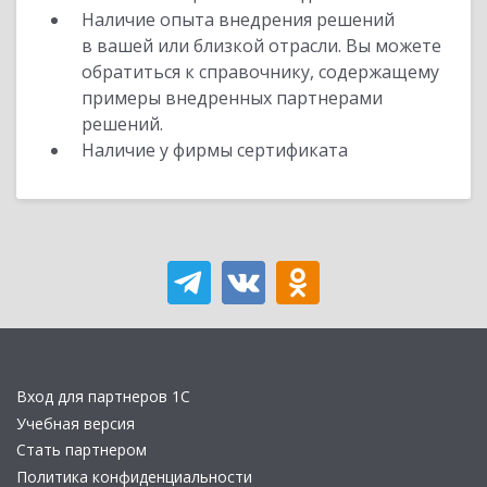
Наличие опыта внедрения решений
в вашей или близкой отрасли. Вы можете
обратиться к справочнику, содержащему
примеры внедренных партнерами
решений.
Наличие у фирмы сертификата
Вход для партнеров 1С
Учебная версия
Стать партнером
Политика конфиденциальности