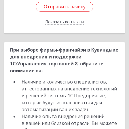
Отправить заявку
Отправить заявку
Показать контакты
Назад
При выборе фирмы-франчайзи в Кувандыке
для внедрения и поддержки
1С:Управления торговлей 8, обратите
внимание на:
Наличие и количество специалистов,
аттестованных на внедрение технологий
и решений системы 1С:Предприятие,
которые будут использоваться для
автоматизации ваших задач.
Наличие опыта внедрения решений
в вашей или близкой отрасли. Вы можете