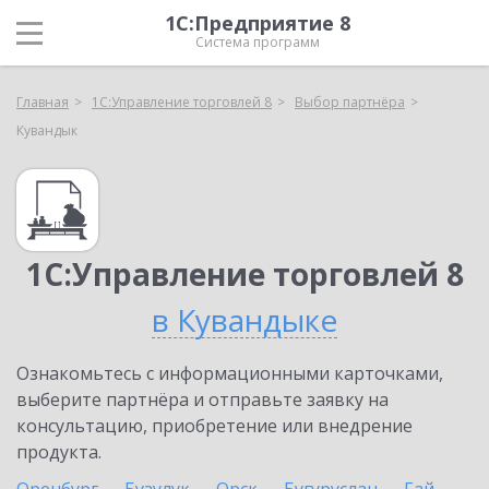
1С:Предприятие 8
Система программ
Главная
1С:Управление торговлей 8
Выбор партнёра
Кувандык
1С:Управление торговлей 8
в Кувандыке
Ознакомьтесь с информационными карточками,
выберите партнёра и отправьте заявку на
консультацию, приобретение или внедрение
продукта.