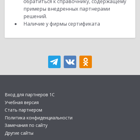
обратиться к справочнику, содержащему
примеры внедренных партнерами
решений.
Наличие у фирмы сертификата
Вход для партнеров 1С
Учебная версия
Стать партнером
Политика конфиденциальности
Замечания по сайту
Другие сайты