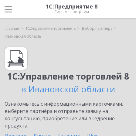
1С:Предприятие 8
Система программ
Главная
1С:Управление торговлей 8
Выбор партнёра
Ивановская область
1С:Управление торговлей 8
в Ивановской области
Ознакомьтесь с информационными карточками,
выберите партнёра и отправьте заявку на
консультацию, приобретение или внедрение
продукта.