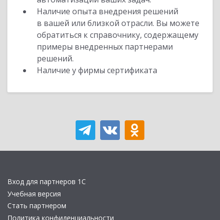
Наличие опыта внедрения решений
в вашей или близкой отрасли. Вы можете
обратиться к справочнику, содержащему
примеры внедренных партнерами
решений.
Наличие у фирмы сертификата
Вход для партнеров 1С
Учебная версия
Стать партнером
Политика конфиденциальности