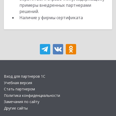
примеры внедренных партнерами
решений.
Наличие у фирмы сертификата
Вход для партнеров 1С
Учебная версия
Стать партнером
Политика конфиденциальности
Замечания по сайту
Другие сайты