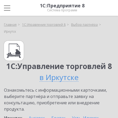
1С:Предприятие 8
Система программ
Главная
1С:Управление торговлей 8
Выбор партнёра
Иркутск
1С:Управление торговлей 8
в Иркутске
Ознакомьтесь с информационными карточками,
выберите партнёра и отправьте заявку на
консультацию, приобретение или внедрение
продукта.