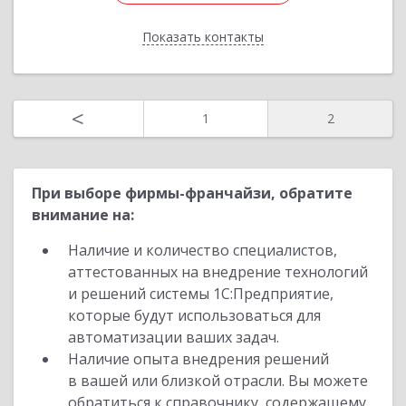
Показать контакты
Назад
<
1
2
При выборе фирмы-франчайзи, обратите
внимание на:
Наличие и количество специалистов,
аттестованных на внедрение технологий
и решений системы 1С:Предприятие,
которые будут использоваться для
автоматизации ваших задач.
Наличие опыта внедрения решений
в вашей или близкой отрасли. Вы можете
обратиться к справочнику, содержащему