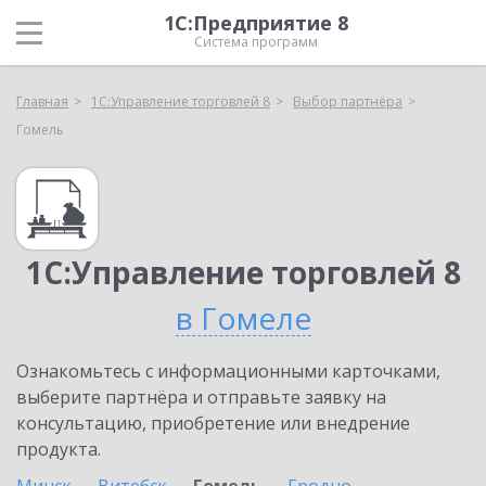
1С:Предприятие 8
Система программ
Главная
1С:Управление торговлей 8
Выбор партнёра
Гомель
1С:Управление торговлей 8
в Гомеле
Ознакомьтесь с информационными карточками,
выберите партнёра и отправьте заявку на
консультацию, приобретение или внедрение
продукта.