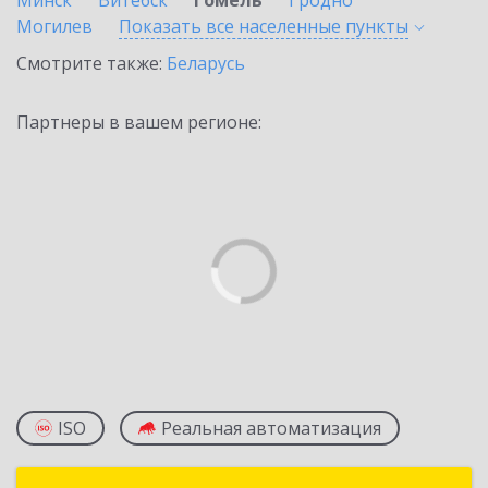
Минск
Витебск
Гомель
Гродно
Могилев
Показать все населенные
пункты
Смотрите также:
Беларусь
Партнеры в вашем регионе:
ISO
Реальная автоматизация