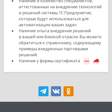
Наличие и количество специалистов,
аттестованных на внедрение технологий
и решений системы 1С:Предприятие,
которые будут использоваться для
автоматизации ваших задач.
Наличие опыта внедрения решений
в вашей или близкой отрасли. Вы можете
обратиться к справочнику, содержащему
примеры внедренных партнерами
решений.
Наличие у фирмы сертификата