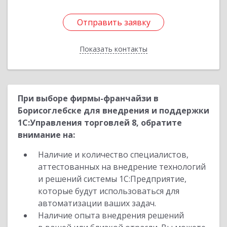
Отправить заявку
Отправить заявку
Показать контакты
Назад
При выборе фирмы-франчайзи в
Борисоглебске для внедрения и поддержки
1С:Управления торговлей 8, обратите
внимание на:
Наличие и количество специалистов,
аттестованных на внедрение технологий
и решений системы 1С:Предприятие,
которые будут использоваться для
автоматизации ваших задач.
Наличие опыта внедрения решений