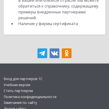
в вашей или близкой отрасли. Вы можете
обратиться к справочнику, содержащему
примеры внедренных партнерами
решений.
Наличие у фирмы сертификата
Вход для партнеров 1С
Учебная версия
Стать партнером
Политика конфиденциальности
Замечания по сайту
Другие сайты