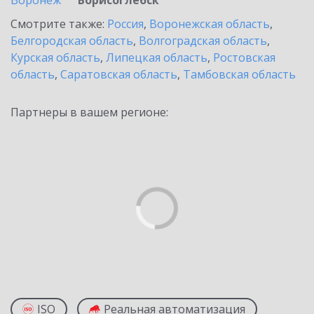
Воронеж
Борисоглебск
Смотрите также:
Россия
,
Воронежская область
,
Белгородская область
,
Волгоградская область
,
Курская область
,
Липецкая область
,
Ростовская
область
,
Саратовская область
,
Тамбовская область
Партнеры в вашем регионе:
ISO
Реальная автоматизация