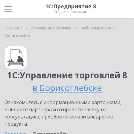
1С:Предприятие 8
Система программ
Главная
1С:Управление торговлей 8
Выбор партнёра
Борисоглебск
1С:Управление торговлей 8
в Борисоглебске
Ознакомьтесь с информационными карточками,
выберите партнёра и отправьте заявку на
консультацию, приобретение или внедрение
продукта.