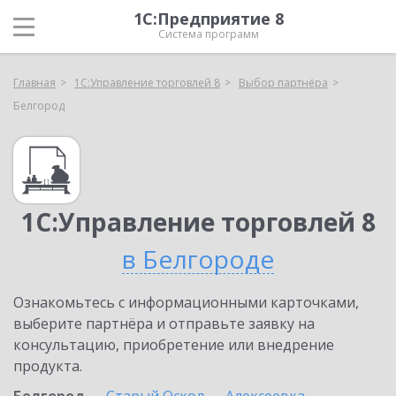
1С:Предприятие 8
Система программ
Главная
1С:Управление торговлей 8
Выбор партнёра
Белгород
1С:Управление торговлей 8
в Белгороде
Ознакомьтесь с информационными карточками,
выберите партнёра и отправьте заявку на
консультацию, приобретение или внедрение
продукта.