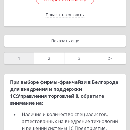
Показать контакты
Назад
Показать еще
>
1
2
3
При выборе фирмы-франчайзи в Белгороде
для внедрения и поддержки
1С:Управления торговлей 8, обратите
внимание на:
Наличие и количество специалистов,
аттестованных на внедрение технологий
и решений системы 1С:Предприятие,