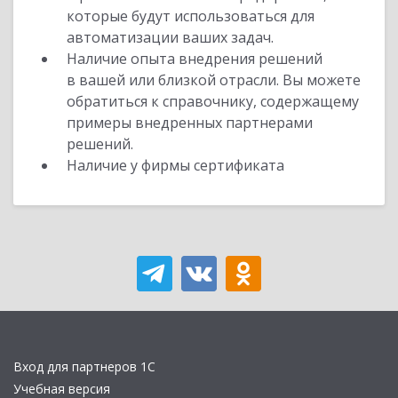
которые будут использоваться для
автоматизации ваших задач.
Наличие опыта внедрения решений
в вашей или близкой отрасли. Вы можете
обратиться к справочнику, содержащему
примеры внедренных партнерами
решений.
Наличие у фирмы сертификата
Вход для партнеров 1С
Учебная версия