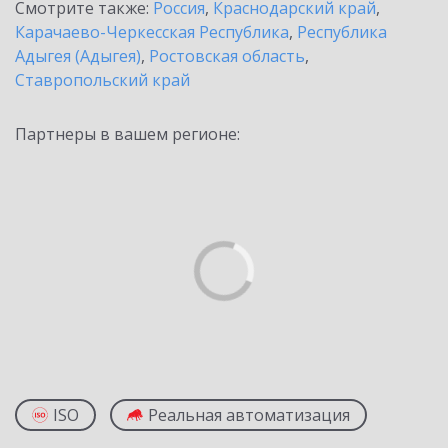
Смотрите также:
Россия
,
Краснодарский край
,
Карачаево-Черкесская Республика
,
Республика
Адыгея (Адыгея)
,
Ростовская область
,
Ставропольский край
Партнеры в вашем регионе:
ISO
Реальная автоматизация