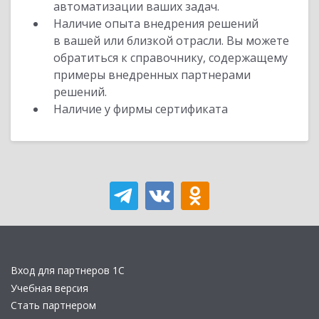
автоматизации ваших задач.
Наличие опыта внедрения решений
в вашей или близкой отрасли. Вы можете
обратиться к справочнику, содержащему
примеры внедренных партнерами
решений.
Наличие у фирмы сертификата
Вход для партнеров 1С
Учебная версия
Стать партнером